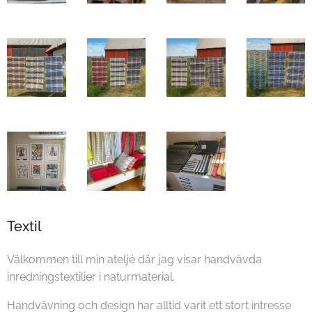
Textil
Välkommen till min ateljé där jag visar handvävda
inredningstextilier i naturmaterial.
Handvävning och design har alltid varit ett stort intresse