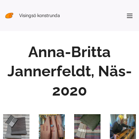
Visingsö konstrunda
Anna-Britta
Jannerfeldt, Näs-
2020