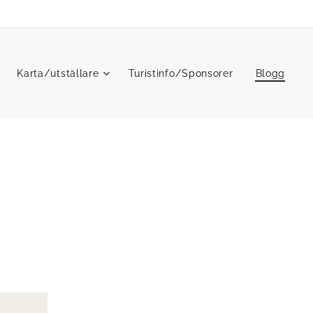
Karta/utställare
Turistinfo/Sponsorer
Blogg