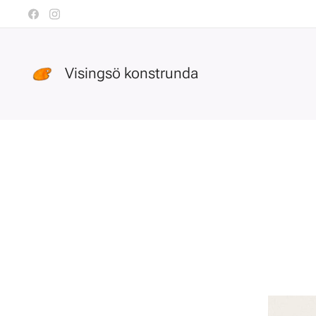
Visingsö konstrunda