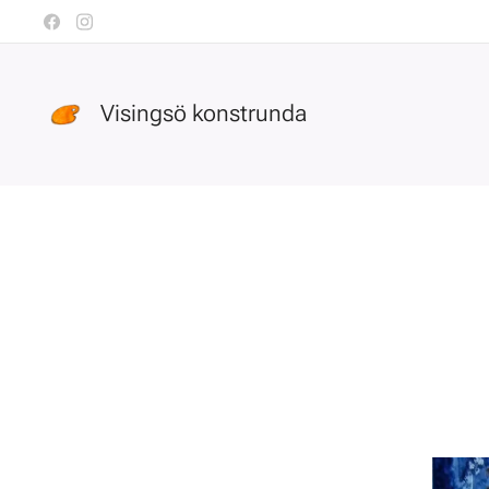
Visingsö konstrunda