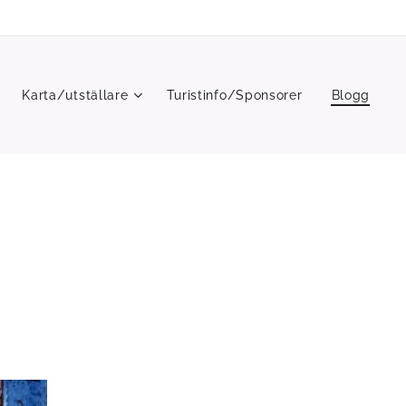
Karta/utställare
Turistinfo/Sponsorer
Blogg