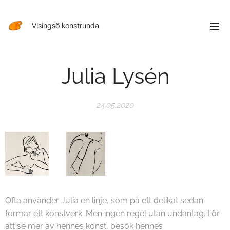
Visingsö konstrunda
Julia Lysén
24.05.2020
Ofta använder Julia en linje, som på ett delikat sedan
formar ett konstverk. Men ingen regel utan undantag. För
att se mer av hennes konst, besök hennes