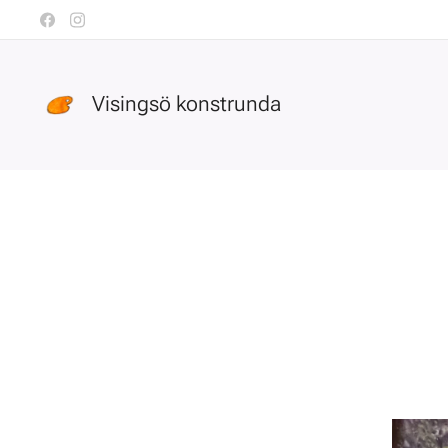
Visingsö konstrunda