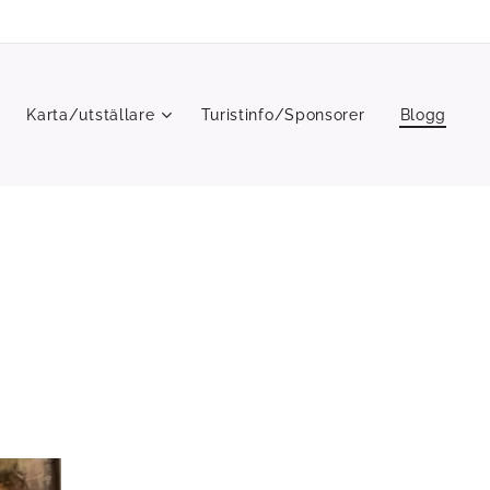
Karta/utställare
Turistinfo/Sponsorer
Blogg