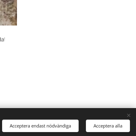
da
!
Acceptera endast nödvändiga
Acceptera alla