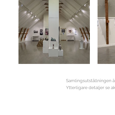
Samlingsutställningen ä
Ytterligare detaljer se a