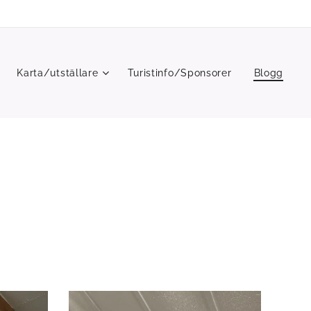
Karta/utställare
Turistinfo/Sponsorer
Blogg