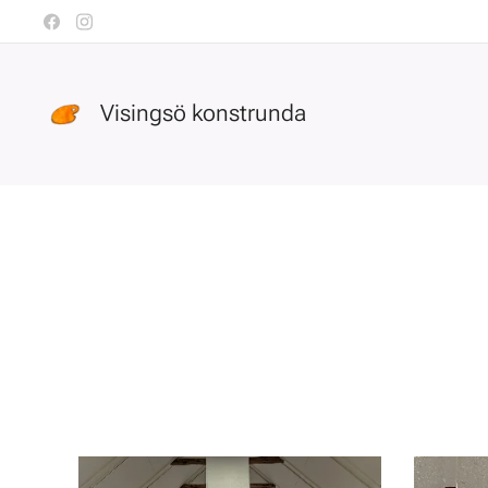
Visingsö konstrunda