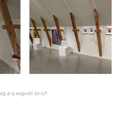
g 4-9 augusti 10-17!