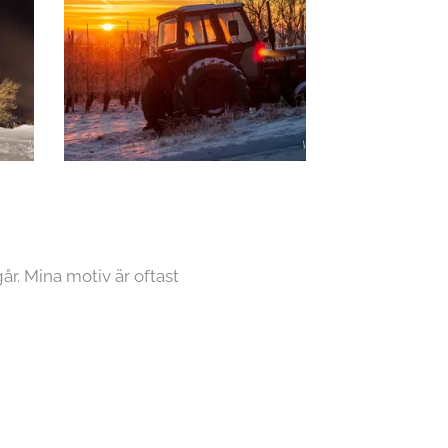
år. Mina motiv är oftast