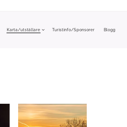
Karta/utställare
Turistinfo/Sponsorer
Blogg