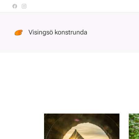
Visingsö konstrunda